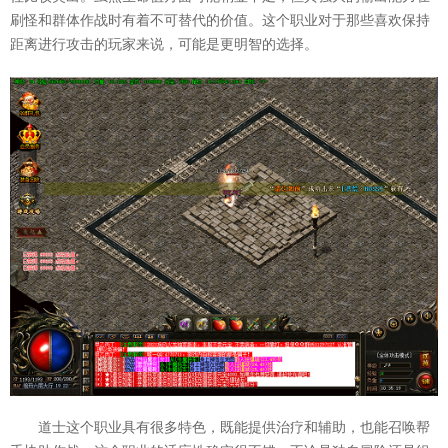
刷怪和群体作战时有着不可替代的价值。这个职业对于那些喜欢保持
距离进行攻击的玩家来说，可能是更明智的选择。
道士这个职业具有很多特色，既能提供治疗和辅助，也能召唤帮