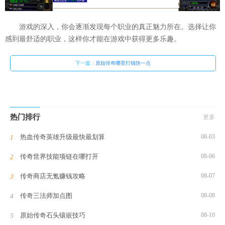
游戏的深入，你会逐渐发现每个职业的真正魅力所在。选择让你
感到最舒适的职业，这样你才能在游戏中获得更多乐趣。
下一篇：
原始传奇哪里打钱快一点
热门排行
更多
热血传奇英雄升级最快最划算
08-03
传奇世界技能项链在哪打开
08-06
传奇商店无氪赚钱攻略
08-07
传奇三法师加点图
08-08
原始传奇石头镶嵌技巧
08-10