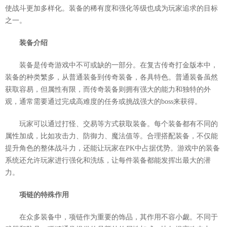
使战斗更加多样化。装备的稀有度和强化等级也成为玩家追求的目标
之一。
装备介绍
装备是传奇游戏中不可或缺的一部分。在复古传奇打金版本中，
装备的种类繁多，从普通装备到传奇装备，各具特色。普通装备虽然
获取容易，但属性有限，而传奇装备则拥有强大的能力和独特的外
观，通常需要通过完成高难度的任务或挑战强大的boss来获得。
玩家可以通过打怪、交易等方式获取装备。每个装备都有不同的
属性加成，比如攻击力、防御力、魔法值等。合理搭配装备，不仅能
提升角色的整体战斗力，还能让玩家在PK中占据优势。游戏中的装备
系统还允许玩家进行强化和洗练，让每件装备都能发挥出最大的潜
力。
项链的特殊作用
在众多装备中，项链作为重要的饰品，其作用不容小觑。不同于