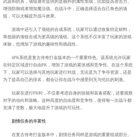
武器和防具，项链通常提供的是额外的属性加成，比如提高攻击力、
增强防御或者增加魔法值。在战斗中，正确选择适合自己角色的项
链，可以大幅提升战斗效果。
游戏中还引入了项链的合成系统，玩家可以通过收集特定材料，
将低级的项链合成为更高级的项链。这个系统不仅丰富了玩家的游戏
体验，也增加了游戏的趣味性和挑战性。
4PK系统是复古传奇打金版本的一个重要特色。该系统允许玩家
在特定区域进行自由PK，增加了游戏的紧张感和竞争性。在这个系统
下，玩家可以选择与其他玩家进行对战，无论是为了争夺资源，还是
为了提高自己的排名，都会让你在战斗中感受到无与伦比的刺激。
玩家在进行PK时，不仅要考虑自身的技能和装备搭配，还要观察
对手的动向和策略。这种高度的自由度和竞争性，使得每一次战斗都
充满了变数，极大地提升了游戏的可玩性。
剧情任务的丰富性
在复古传奇打金版本中，剧情任务同样是游戏的重要组成部分。