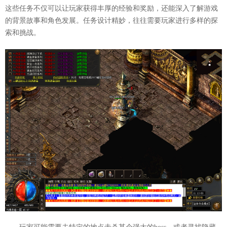
这些任务不仅可以让玩家获得丰厚的经验和奖励，还能深入了解游戏
的背景故事和角色发展。任务设计精妙，往往需要玩家进行多样的探
索和挑战。