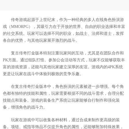
传奇游戏起源于上世纪末，作为一种经典的多人在线角色扮演游
戏（MMORPG），其吸引力在于开放的世界、自由的职业选择和丰富
的社交系统。玩家可以选择不同的职业，如战士、法师和道士，发挥
各自的优势，与其他玩家展开激烈的战斗。
复古传奇打金版本特别注重玩家间的互动，尤其是在团队合作和
PK方面。通过组队打怪、参加公会活动等方式，玩家不仅能够获取丰
富的游戏资源，还能与其他玩家建立深厚的友谊。游戏内的4PK系统
更是让玩家在战斗中体验到极致的竞争乐趣。
在复古传奇打金版本中，角色扮演的元素被进一步增强。每个角
色都有独特的技能和属性，玩家需要根据不同的战斗需求，合理分配
技能点和装备。游戏的装备生产系统让玩家能够自行制作和强化装
备，增强角色的战斗力。
玩家在游戏中可以收集各种材料，通过合成来制作更高级的装
备。项链、戒指等饰品不仅提升角色的属性，还能够附加特殊效果，