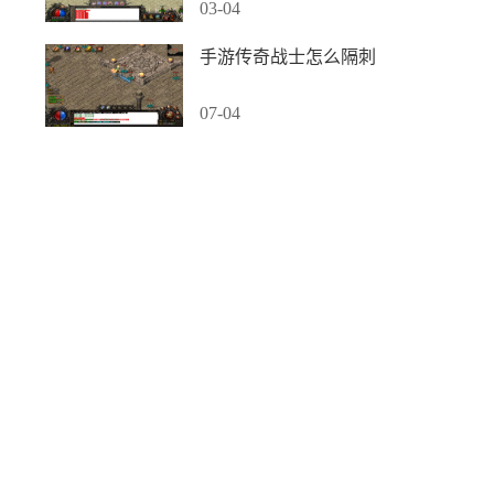
03-04
手游传奇战士怎么隔刺
07-04