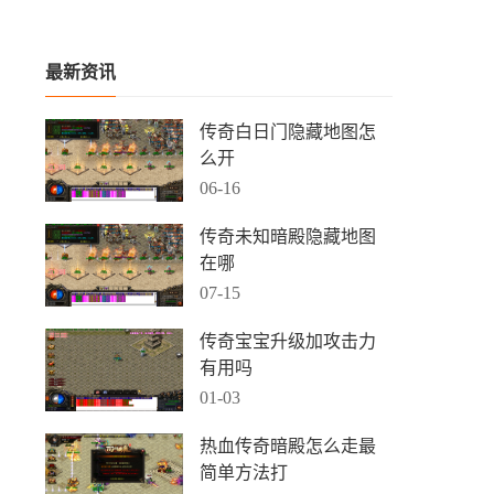
最新资讯
传奇白日门隐藏地图怎
么开
06-16
传奇未知暗殿隐藏地图
在哪
07-15
传奇宝宝升级加攻击力
有用吗
01-03
热血传奇暗殿怎么走最
简单方法打