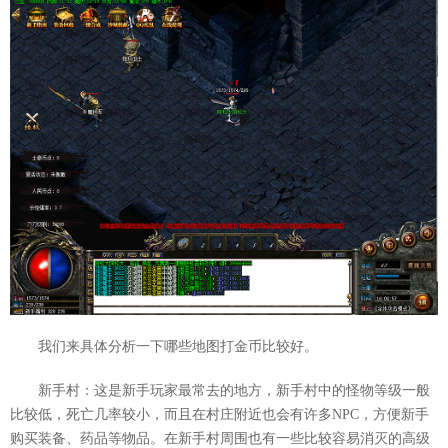
我们来具体分析一下哪些地图打金币比较好。
新手村：这是新手玩家最常去的地方，新手村中的怪物等级一般
比较低，死亡几率较小，而且在村庄附近也会有许多NPC，方便新手
购买装备、药品等物品。在新手村周围也有一些比较容易消灭的高级