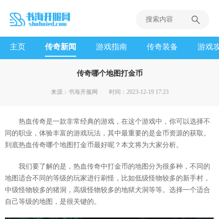
主页
传奇新闻
游戏指南
传奇装备
游戏
传奇哪个地图打金币
来源：书海开服网
时间：2023-12-19 17:23
热血传奇是一款非常经典的游戏，在这个游戏中，你可以选择不
同的职业，体验丰富的游戏玩法，其中最重要的是金币资源的获取。
到底热血传奇哪个地图打金币最好呢？本文将为大家分析。
我们要了解的是，热血传奇中打金币的地图分为很多种，不同的
地图适合不同的等级的玩家进行刷怪，比如低级怪物较多的新手村，
中级怪物较多的猪洞，高级怪物较多的地狱犬洞等等。选择一个适合
自己等级的地图，是很关键的。