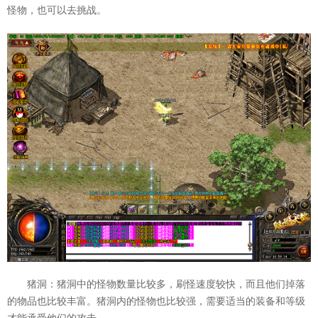
怪物，也可以去挑战。
猪洞：猪洞中的怪物数量比较多，刷怪速度较快，而且他们掉落
的物品也比较丰富。猪洞内的怪物也比较强，需要适当的装备和等级