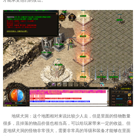
才能承受他们的攻击。
地狱犬洞：这个地图相对来说比较少人去，但是里面的怪物数量
很多，且掉落的物品价值也相当高，可以给玩家带来一定的收益。但
是地狱犬洞的怪物非常强大，需要非常高的等级和装备才能够在里面