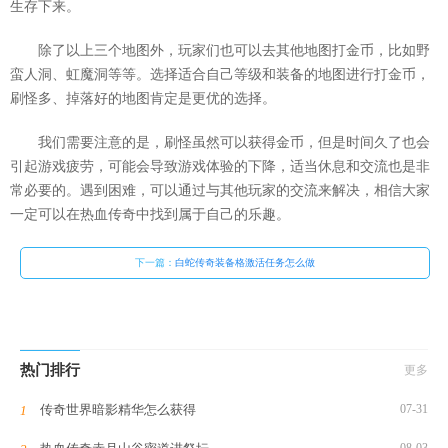
生存下来。
除了以上三个地图外，玩家们也可以去其他地图打金币，比如野
蛮人洞、虹魔洞等等。选择适合自己等级和装备的地图进行打金币，
刷怪多、掉落好的地图肯定是更优的选择。
我们需要注意的是，刷怪虽然可以获得金币，但是时间久了也会
引起游戏疲劳，可能会导致游戏体验的下降，适当休息和交流也是非
常必要的。遇到困难，可以通过与其他玩家的交流来解决，相信大家
一定可以在热血传奇中找到属于自己的乐趣。
下一篇：
白蛇传奇装备格激活任务怎么做
热门排行
更多
传奇世界暗影精华怎么获得
07-31