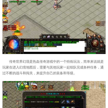
传奇世界幻境是热血传奇游戏中的一个特殊玩法，简单来说就是
玩家在进入幻境地图后，需要与其他玩家一起组队完成各种任务，通
过不断的战斗和闯关，来提升自己的装备和等级。